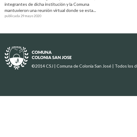
integrantes de dicha institución y la Comuna
mantuvieron una reunión virtual donde se esta...
publicada 29 mayo 2020
©2014 CSJ | Comuna de Colonia San José | Todos los 