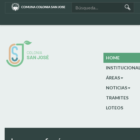
HOME
INSTITUCIONA
ÁREAS
NOTICIAS
TRAMITES
LOTEOS