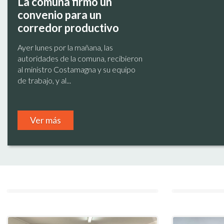
La comuna firmó un
convenio para un
corredor productivo
Ayer lunes por la mañana, las
autoridades de la comuna, recibieron
al ministro Costamagna y su equipo
de trabajo, y al...
Ver más