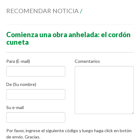
RECOMENDAR NOTICIA
/
Comienza una obra anhelada: el cordón
cuneta
Para (E-mail)
Comentarios
De (Su nombre)
Su e-mail
Por favor, ingrese el siguiente código y luego haga click en botón
de envío. Gracias.