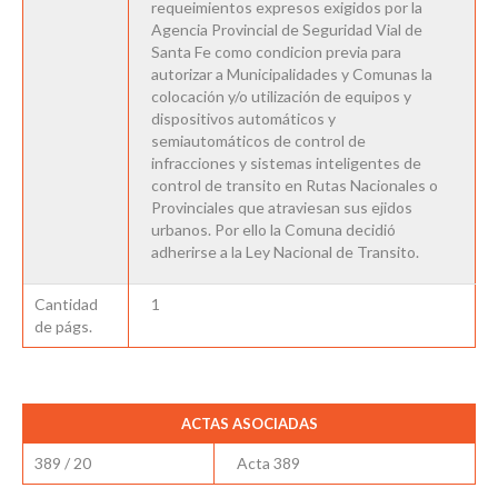
requeimientos expresos exigidos por la
Agencia Provincial de Seguridad Vial de
Santa Fe como condicion previa para
autorizar a Municipalidades y Comunas la
colocación y/o utilización de equipos y
dispositivos automáticos y
semiautomáticos de control de
infracciones y sistemas inteligentes de
control de transito en Rutas Nacionales o
Provinciales que atraviesan sus ejidos
urbanos. Por ello la Comuna decidió
adherirse a la Ley Nacional de Transito.
Cantidad
1
de págs.
ACTAS ASOCIADAS
389 / 20
Acta 389