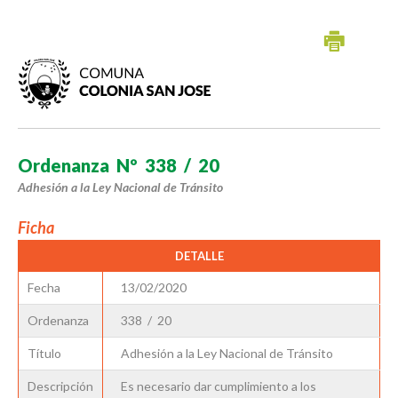
Ordenanza Nº 338 / 20
Adhesión a la Ley Nacional de Tránsito
Ficha
DETALLE
Fecha
13/02/2020
Ordenanza
338 / 20
Título
Adhesión a la Ley Nacional de Tránsito
Descripción
Es necesario dar cumplimiento a los