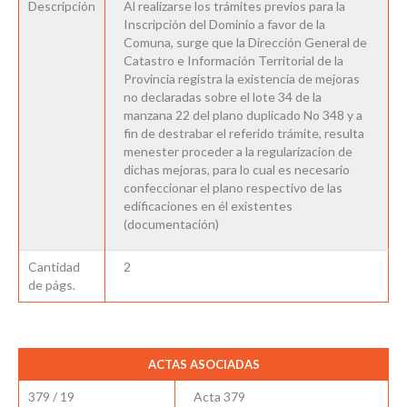
Descripción
Al realizarse los trámites previos para la
Inscripción del Dominio a favor de la
Comuna, surge que la Dirección General de
Catastro e Información Territorial de la
Provincia registra la existencia de mejoras
no declaradas sobre el lote 34 de la
manzana 22 del plano duplicado No 348 y a
fin de destrabar el referido trámite, resulta
menester proceder a la regularizacion de
dichas mejoras, para lo cual es necesario
confeccionar el plano respectivo de las
edificaciones en él existentes
(documentación)
Cantidad
2
de págs.
ACTAS ASOCIADAS
379 / 19
Acta 379