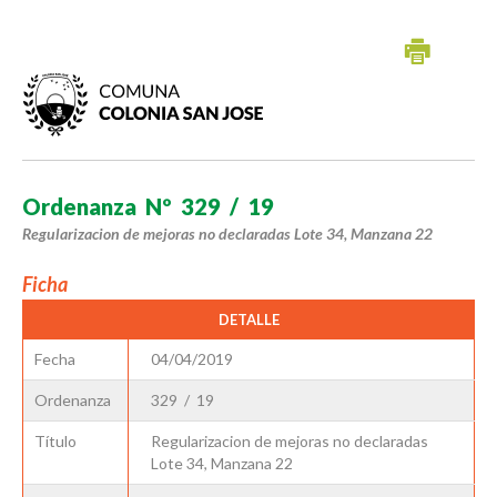
Ordenanza Nº 329 / 19
Regularizacion de mejoras no declaradas Lote 34, Manzana 22
Ficha
DETALLE
Fecha
04/04/2019
Ordenanza
329 / 19
Título
Regularizacion de mejoras no declaradas
Lote 34, Manzana 22