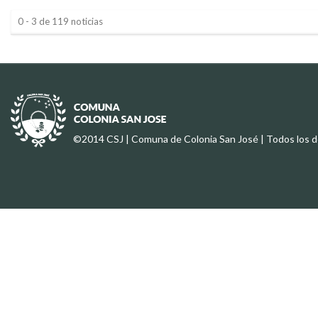
0 - 3 de 119 noticias
©2014 CSJ | Comuna de Colonia San José | Todos los 