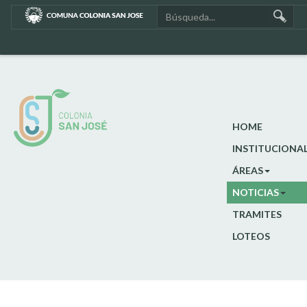
HOME
INSTITUCIONA
ÁREAS
NOTICIAS
TRAMITES
LOTEOS