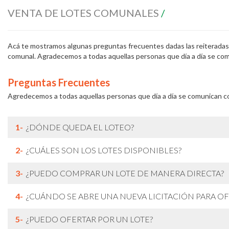
VENTA DE LOTES COMUNALES
/
Acá te mostramos algunas preguntas frecuentes dadas las reiteradas 
comunal. Agradecemos a todas aquellas personas que día a día se co
Preguntas Frecuentes
Agredecemos a todas aquellas personas que día a día se comunican c
1-
¿DÓNDE QUEDA EL LOTEO?
2-
¿CUÁLES SON LOS LOTES DISPONIBLES?
3-
¿PUEDO COMPRAR UN LOTE DE MANERA DIRECTA?
4-
¿CUÁNDO SE ABRE UNA NUEVA LICITACIÓN PARA OF
5-
¿PUEDO OFERTAR POR UN LOTE?