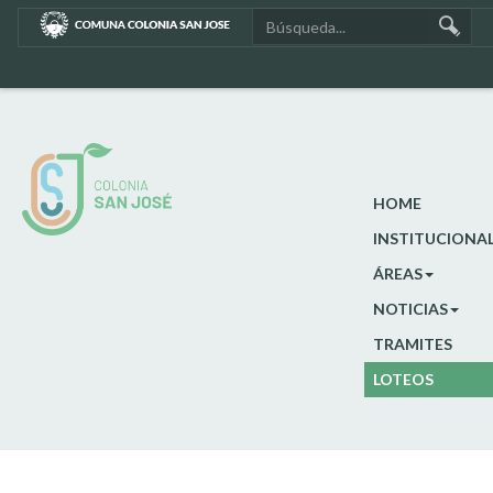
HOME
INSTITUCIONA
ÁREAS
NOTICIAS
TRAMITES
LOTEOS