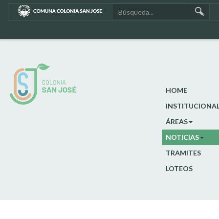
HOME
INSTITUCIONA
ÁREAS
NOTICIAS
TRAMITES
LOTEOS