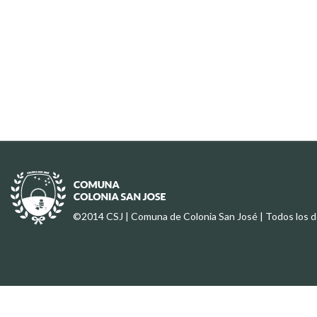
©2014 CSJ | Comuna de Colonia San José | Todos los 